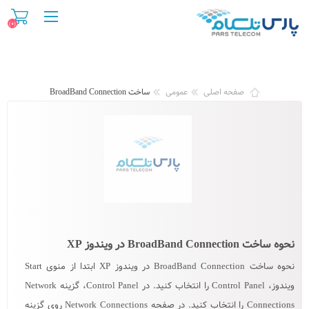
(۰)
صفحه اصلی
عمومی
ساخت BroadBand Connection
نحوه ساخت BroadBand Connection در ویندوز XP
نحوه ساخت BroadBand Connection در ویندوز XP ابتدا از منوی Start
ویندوز، Control Panel را انتخاب کنید. در Control Panel، گزینه Network
Connections را انتخاب کنید. در صفحه Network Connections روی گزینه