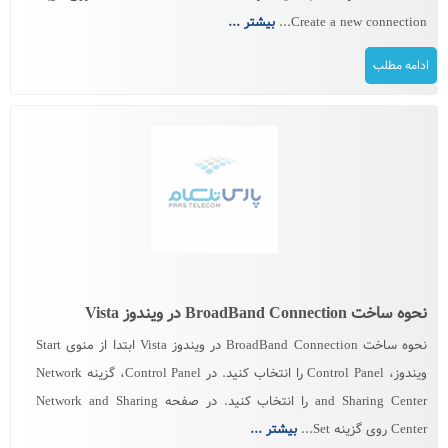
Create a new connection...
بیشتر ...
ادامه مطلب
نحوه ساخت BroadBand Connection در ویندوز Vista
نحوه ساخت BroadBand Connection در ویندوز Vista ابتدا از منوی Start
ویندوز، Control Panel را انتخاب کنید. در Control Panel، گزینه Network
and Sharing Center را انتخاب کنید. در صفحه Network and Sharing
Center روی گزینه Set...
بیشتر ...