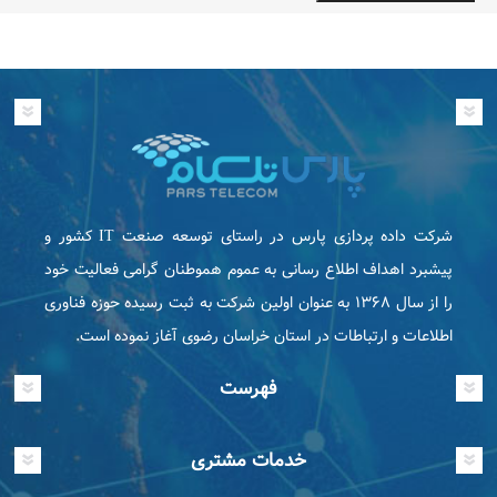
شرکت داده پردازی پارس در راستای توسعه صنعت IT كشور و
پیشبرد اهداف اطلاع رسانی به عموم هموطنان گرامی فعاليت خود
را از سال ۱۳۶۸ به عنوان اولین شرکت به ثبت رسیده حوزه فناوری
اطلاعات و ارتباطات در استان خراسان رضوی آغاز نموده است.
فهرست
خدمات مشتری