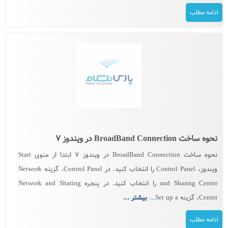
ادامه مطلب
نحوه ساخت BroadBand Connection در ویندوز ۷
نحوه ساخت BroadBand Connection در ویندوز ۷ ابتدا از منوی Start
ویندوز، Control Panel را انتخاب کنید. در Control Panel، گزینه Network
and Sharing Center را انتخاب کنید. در پنجره Network and Sharing
Center، گزینه Set up a...
بیشتر ...
ادامه مطلب