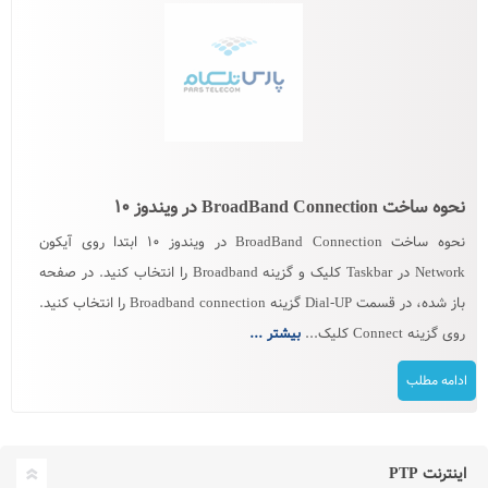
نحوه ساخت BroadBand Connection در ویندوز ۱۰
نحوه ساخت BroadBand Connection در ویندوز ۱۰ ابتدا روی آیکون
Network در Taskbar کلیک و گزینه Broadband را انتخاب کنید. در صفحه
باز شده، در قسمت Dial-UP گزینه Broadband connection را انتخاب کنید.
روی گزینه Connect کلیک...
بیشتر ...
ادامه مطلب
اینترنت PTP