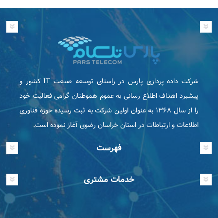
شرکت داده پردازی پارس در راستای توسعه صنعت IT كشور و
پیشبرد اهداف اطلاع رسانی به عموم هموطنان گرامی فعاليت خود
را از سال ۱۳۶۸ به عنوان اولین شرکت به ثبت رسیده حوزه فناوری
اطلاعات و ارتباطات در استان خراسان رضوی آغاز نموده است.
فهرست
خدمات مشتری