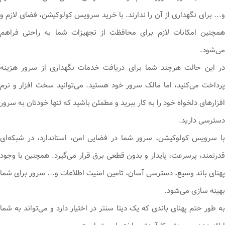
و… برای نگهداری از آن را ندارند. با خرید سرویس کولوکیشن، فضای لازم و
همچنین امکانات لازم برای محافظت از تجهیزات شما به راحتی فراهم
می‌شود.
در این حالت هرچند شما برای دریافت خدمات نگهداری از سرور هزینه
پرداخت می‌کنید، اما مالک سرور خود هستید. می‌توانید سخت افزار و نرم
افزارهای دلخواه خود را به کار ببرید و مطمئن باشید که تنها خودتان به سرور
دسترسی دارید.
با سرویس کولوکیشن، سرور شما در فضایی امن، استاندارد، در شبکه‌ای
قدرتمند، پرسرعت، پایدار و بدون قطعی برق قرار می‌گیرد. همچنین با وجود
پهنای باند وسیع، دسترسی آسان، تامین امنیت اطلاعات و… سرور برای شما
بهینه سازی می‌شود.
به طور حتم پهنای باندی که یک دیتا سنتر در اختیار دارد و می‌تواند به شما