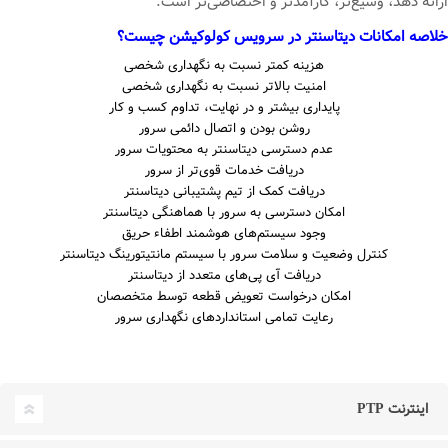
ارائه دهد، وسیع‌تر، کارآمدتر و اختصاصی‌تر است.
خلاصه امکانات دیتاسنتر در سرویس کولوکیشن چیست؟
هزینه کمتر نسبت به نگهداری شخصی
امنیت بالاتر نسبت به نگهداری شخصی
پایداری بیشتر و در نهایت، تداوم کسب و کار
روشن بودن و اتصال دائمی سرور
عدم دسترسی دیتاسنتر به محتویات سرور
دریافت خدمات قوی‌تر از سرور
دریافت کمک از تیم پشتیبانی دیتاسنتر
امکان دسترسی به سرور با هماهنگی دیتاسنتر
وجود سیستم‌های هوشمند اطفاء حریق
کنترل وضعیت و سلامت سرور با سیستم مانتیتورینگ دیتاسنتر
دریافت آی پی‌های متعدد از دیتاسنتر
امکان درخواست تعویض قطعه توسط متخصصان
رعایت تمامی استانداردهای نگهداری سرور
اینترنت PTP