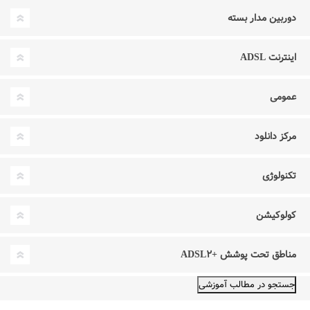
دوربین مدار بسته
اینترنت ADSL
عمومی
مرکز دانلود
تکنولوژی
کولوکیشن
مناطق تحت پوشش +ADSL۲