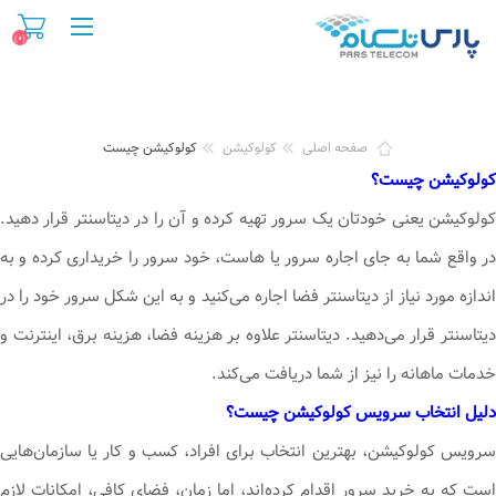
(۰)
صفحه اصلی
کولوکیشن
کولوکیشن چیست
کولوکیشن چیست؟
کولوکیشن یعنی خودتان یک سرور تهیه کرده و آن را در دیتاسنتر قرار دهید.
در واقع شما به جای اجاره سرور یا هاست، خود سرور را خریداری کرده و به
اندازه مورد نیاز از دیتاسنتر فضا اجاره می‌کنید و به این شکل سرور خود را در
دیتاسنتر قرار می‌دهید. دیتاسنتر علاوه بر هزینه فضا، هزینه برق، اینترنت و
خدمات ماهانه را نیز از شما دریافت می‌کند.
دلیل انتخاب سرویس کولوکیشن چیست؟
سرویس کولوکیشن، بهترین انتخاب برای افراد، کسب و کار یا سازمان‌هایی
است که به خرید سرور اقدام کرده‌اند، اما زمان، فضای کافی، امکانات لازم