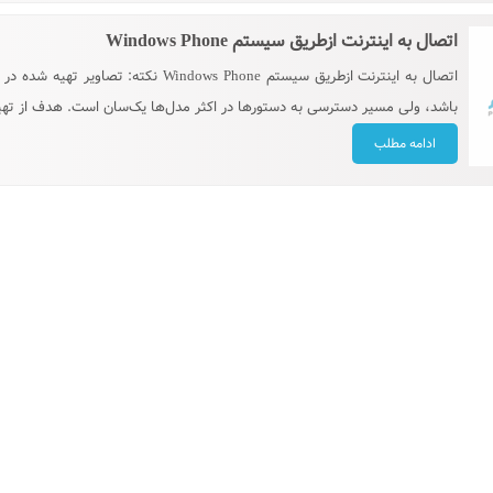
اتصال به اینترنت ازطریق سیستم Windows Phone
اتصال به اینترنت ازطریق سیستم s Phone
باشد، ولی مسیر دسترسی به دستورها در اکثر مدل‌ها یک‌سان است. هدف از تهیه
ادامه مطلب