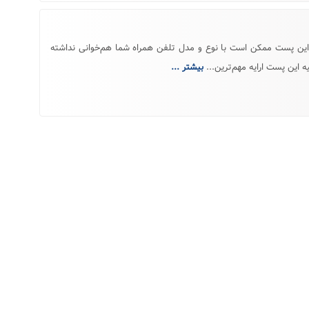
Window نکته: تصاویر تهیه شده در این پست ممکن است با نوع و مدل تلفن همراه شما هم‌خوانی نداشته
 این پست ارایه مهم‌ترین...
بیشتر ...