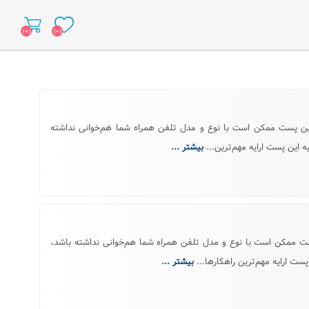
(۰)
(۰)
Andr نکته: تصاویر تهیه شده در این پست ممکن است با نوع و مدل تلفن همراه شما هم‌خوانی نداشته
 این پست ارایه مهم‌ترین...
بیشتر ...
: تصاویر تهیه شده در این پست ممکن است با نوع و مدل تلفن همراه شما هم‌خوانی نداشته باشد،
ت ارایه مهم‌ترین راهکارها...
بیشتر ...