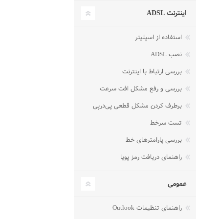
اینترنت ADSL
استفاده از اسپلیتر
نصب ADSL
بررسی ارتباط با اینترنت
بررسی و رفع مشکل افت سرعت
برطرف کردن مشکل قطعی پی‌در‌پی
تست سرخط
بررسی پارامترهای خط
راهنمای دریافت رمز پویا
عمومی
راهنمای تنظیمات Outlook