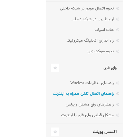
نحوه اتصال مودم در شبکه داخلی
ارتباط بین دو شبکه داخلی
هات اسپات
راه اندازی اکانتینگ میکروتیک
نحوه سوکت زدن
وای فای
راهنمای تنظیمات Wireless
راهنمای اتصال تلفن همراه به اینترنت
راهکارهای رفع مشکل وایرلس
مشکل قطعی وای فای با اینترنت
اکسس پوینت