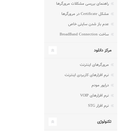
راهنمای بررسی مشکلات مرورگرها
مشکل Certificate در مرورگرها
عدم باز شدن سایتی خاص
ساخت BroadBand Connection
مرکز دانلود
مرورگرهای اینترنت
نرم افزارهای کاربردی اینترنت
درایور مودم
نرم افزارهای VOIP
نرم افزار STG
تکنولوژی