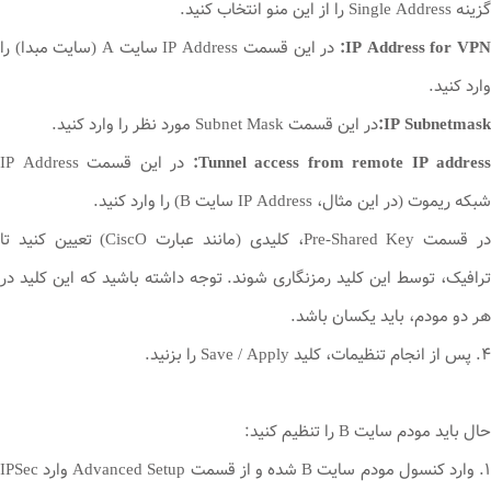
گزینه Single Address را از این منو انتخاب کنید.
IP Address for VPN
در این قسمت IP Address سایت A (سایت مبدا) را
وارد کنید.
IP Subnetmask:
در این قسمت Subnet Mask مورد نظر را وارد کنید.
Tunnel access from remote IP address:
در این قسمت IP Address
شبکه ریموت (در این مثال، IP Address سایت B) را وارد کنید.
در قسمت Pre-Shared Key، کلیدی (مانند عبارت CiscO) تعیین کنید تا
ترافیک، توسط این کلید رمزنگاری شوند. توجه داشته باشید که این کلید در
هر دو مودم، باید یکسان باشد.
۴. پس از انجام تنظیمات، کلید Save / Apply را بزنید.
حال باید مودم سایت B را تنظیم کنید:
۱. وارد کنسول مودم سایت B شده و از قسمت Advanced Setup وارد IPSec