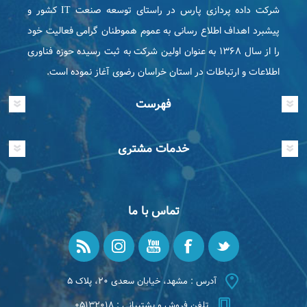
شرکت داده پردازی پارس در راستای توسعه صنعت IT كشور و
پیشبرد اهداف اطلاع رسانی به عموم هموطنان گرامی فعاليت خود
را از سال ۱۳۶۸ به عنوان اولین شرکت به ثبت رسیده حوزه فناوری
اطلاعات و ارتباطات در استان خراسان رضوی آغاز نموده است.
فهرست
خدمات مشتری
تماس با ما
آدرس : مشهد، خیابان سعدی ۲۰، پلاک ۵
تلفن فروش و پشتیبانی : ۰۵۱۳۲۰۱۸