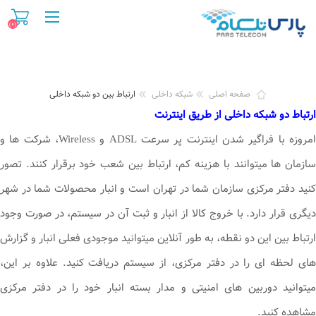
(۰)
صفحه اصلی
شبکه داخلی
ارتباط بین دو شبکه داخلی
ارتباط دو شبکه داخلی از طریق اینترنت
امروزه با فراگیر شدن اینترنت پر سرعت ADSL و Wireless، شرکت ها و
سازمان ها میتوانند با هزینه کم، ارتباط بین شعب خود برقرار کنند. تصور
کنید دفتر مرکزی سازمان شما در تهران است و انبار محصولات شما در شهر
دیگری قرار دارد. با خروج کالا از انبار و ثبت آن در سیستم، در صورت وجود
ارتباط بین این دو نقطه، به طور آنلاین میتوانید موجودی فعلی انبار و گزارش
های لحظه ای را در دفتر مرکزی، از سیستم دریافت کنید. علاوه بر این،
میتوانید دوربین های امنیتی و مدار بسته انبار خود را در دفتر مرکزی
مشاهده کنید.