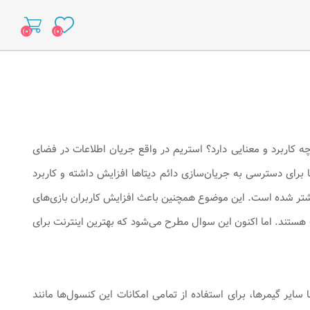
(۰)
(۰)
نت چه کاربرد و معنایی دارد؟ استریم در واقع جریان اطلاعات در فضای
ها برای دسترسی به جریان‌سازی دائم دیتاها افزایش داشته و کاربرد
بیشتر شده است. این موضوع همچنین باعث افزایش کاربران بازی‌های
سب هستند. اما اکنون این سوال مطرح می‌شود که بهترین اینترنت برای
 کاربران به رقابت با سایر گیمرها، برای استفاده از تمامی امکانات این کنسول‌ها مانند