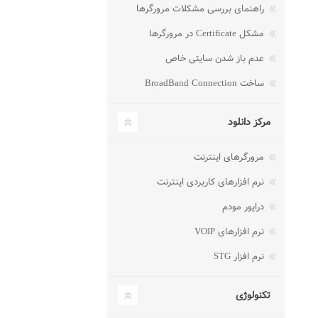
راهنمای بررسی مشکلات مرورگرها
مشکل Certificate در مرورگرها
عدم باز شدن سایتی خاص
ساخت BroadBand Connection
مرکز دانلود
مرورگرهای اینترنت
نرم افزارهای کاربردی اینترنت
درایور مودم
نرم افزارهای VOIP
نرم افزار STG
تکنولوژی