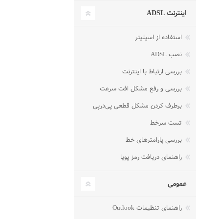
اینترنت ADSL
استفاده از اسپلیتر
نصب ADSL
بررسی ارتباط با اینترنت
بررسی و رفع مشکل افت سرعت
برطرف کردن مشکل قطعی پی‌در‌پی
تست سرخط
بررسی پارامترهای خط
راهنمای دریافت رمز پویا
عمومی
راهنمای تنظیمات Outlook