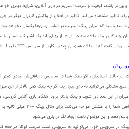
ایین‌تر باشد، کیفیت و سرعت استریم در بازی آنلاین، شرایط بهتری خواه
ن را با تاخیر مشاهده می‌کند. تاخیر در اطلاع از واکنش کاربران دیگر در جر
حداقل رسیده است و م
بررسی آن
یچ مشکلی می‌توانید به بازی بپردازید. اگر چه پینگ کمی بالاتر از این می
میزان از این عدد دور شوید و پینگ بالاتر برود، هنگام بازی آنلاین گروهی، 
اسخ دهد و این موضوع باعث ایجاد لگ در بازی می‌شود.
 پینگ در سرویس خود، می‌توانید به سرویس تست سرعت اوکلا مراجعه کنی