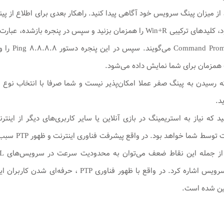
می‌شود که
ه رسیدن به پینگ صفر عملا امکان‌پذیر نیست و شما صرفا با انتخاب نوع ای
ید.
د که نیاز به استریمینگ در بازی آنلاین یا سایر کاربری‌های دیگر از این
سرویس‌دهنده
محدودیت‌های ارائه سرویس اشاره کرد. در واقع 
مین شده است.