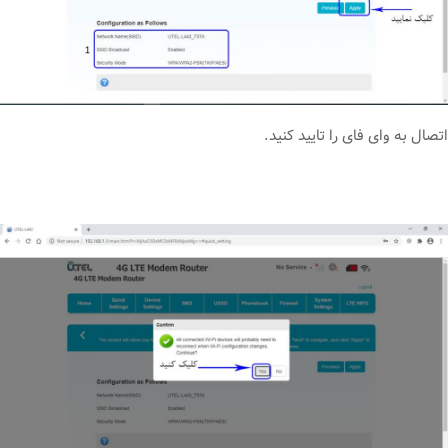
اتصال به وای فای را تایید کنید.