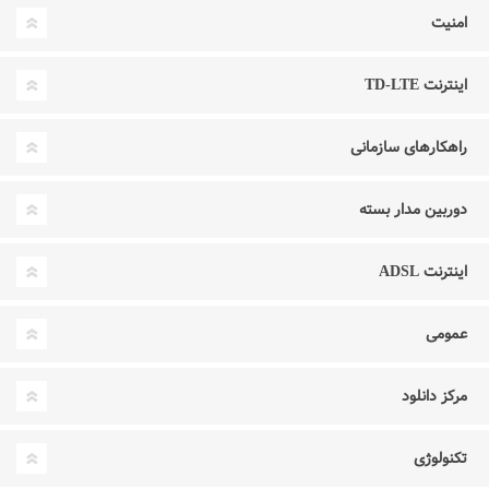
امنیت
اینترنت TD-LTE
راهکارهای سازمانی
دوربین مدار بسته
اینترنت ADSL
عمومی
مرکز دانلود
تکنولوژی