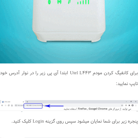
برای کانفیگ کردن مودم Utel L۴۴۳ ابتدا آی پی زیر را در نوار آدرس خود
تایپ نمایید:
پنجره زیر برای شما نمایان میشود سپس روی گزینه Login کلیک کنید.