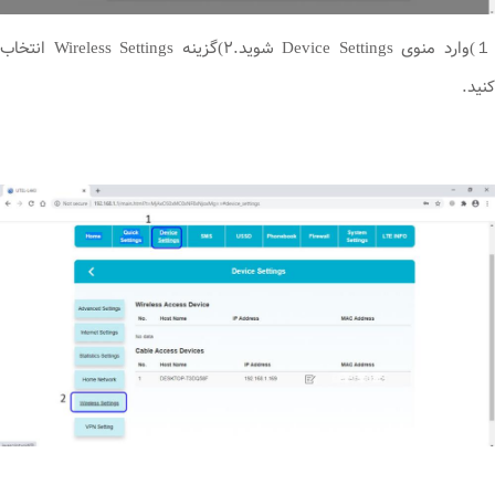
１)وارد منوی Device Settings شوید.۲)گزینه Wireless Settings انتخاب
کنید.