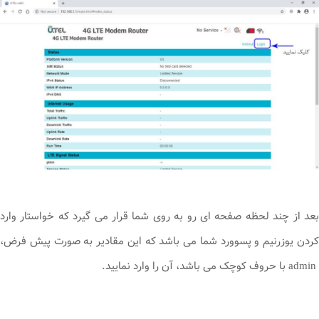
بعد از چند لحظه صفحه ای رو به روی شما قرار می گیرد که خواستار وارد
کردن یوزرنیم و پسوورد شما می باشد که این مقادیر به صورت پیش فرض،
admin با حروف کوچک می باشد، آن را وارد نمایید.