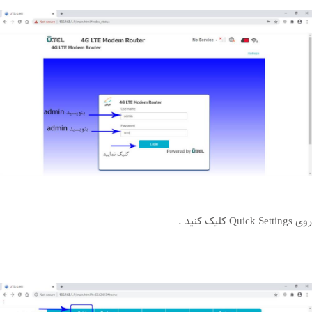
روی Quick Settings کلیک کنید .