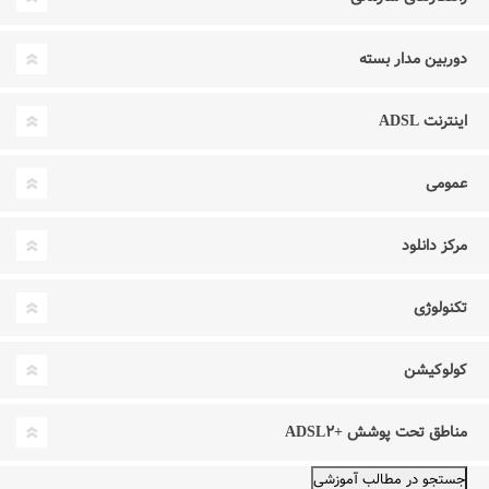
دوربین مدار بسته
اینترنت ADSL
عمومی
مرکز دانلود
تکنولوژی
کولوکیشن
مناطق تحت پوشش +ADSL۲