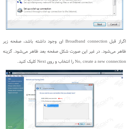
اگراز قبل Broadband connection ای وجود داشته باشد، صفحه زیر
ظاهر می‌شود. در غیر این صورت شکل صفحه بعد ظاهر می‌شود. گزینه
No, create a new connection را انتخاب و روی Next کلیک کنید.