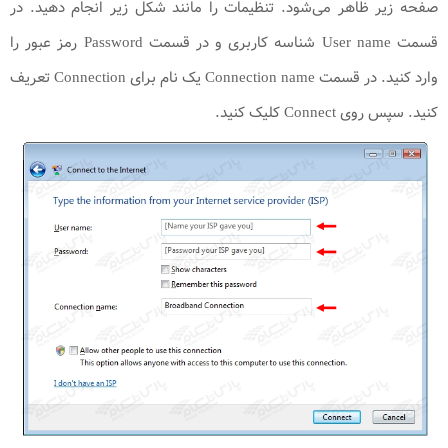
صفحه زیر ظاهر می‌شود. تنظیمات را مانند شکل زیر انجام دهید. در
قسمت User name شناسه کاربری و در قسمت Password رمز عبور را
وارد کنید. در قسمت Connection name یک نام برای Connection تعریف
کنید. سپس روی Connect کلیک کنید.