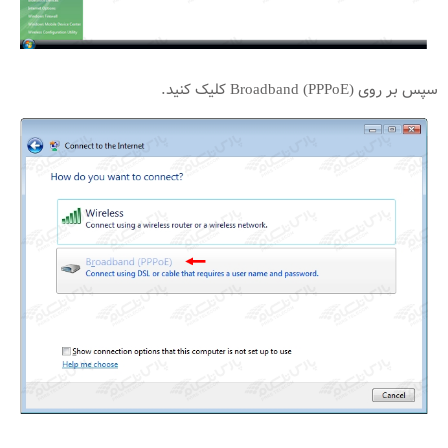
سپس بر روی (Broadband (PPPoE کلیک کنید.