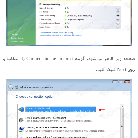
صفحه زیر ظاهر می‌شود. گزینه Connect to the Internet را انتخاب و
روی Next کلیک کنید.