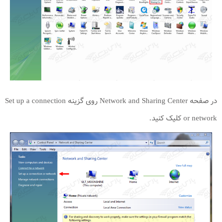
در صفحه Network and Sharing Center روی گزینه Set up a connection
or network کلیک کنید.