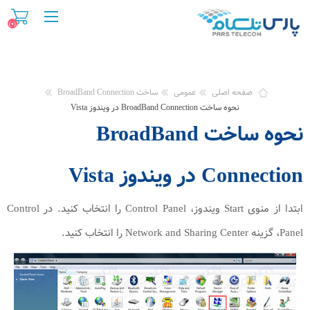
(۰)
صفحه اصلی
عمومی
ساخت BroadBand Connection
نحوه ساخت BroadBand Connection در ویندوز Vista
نحوه ساخت BroadBand
Connection در ویندوز Vista
ابتدا از منوی Start ویندوز، Control Panel را انتخاب کنید. در Control
Panel، گزینه Network and Sharing Center را انتخاب کنید.