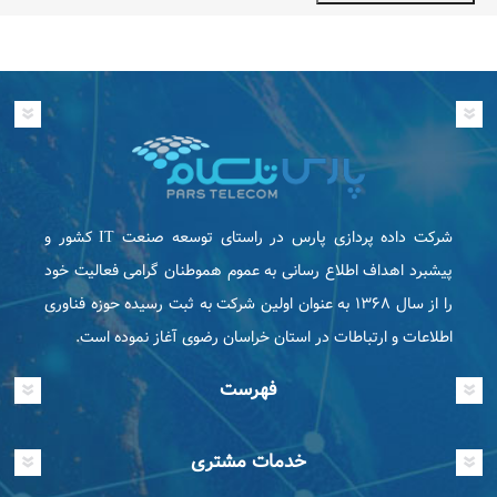
شرکت داده پردازی پارس در راستای توسعه صنعت IT كشور و
پیشبرد اهداف اطلاع رسانی به عموم هموطنان گرامی فعاليت خود
را از سال ۱۳۶۸ به عنوان اولین شرکت به ثبت رسیده حوزه فناوری
اطلاعات و ارتباطات در استان خراسان رضوی آغاز نموده است.
فهرست
خدمات مشتری