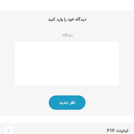
دیدگاه خود را وارد کنید
دیدگاه:
اینترنت PTP