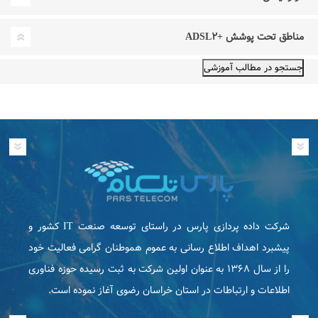
مناطق تحت پوشش +ADSL۲
شرکت داده پردازی پارس در راستای توسعه صنعت IT كشور و
پیشبرد اهداف اطلاع رسانی به عموم هموطنان گرامی فعاليت خود
را از سال ۱۳۶۸ به عنوان اولین شرکت به ثبت رسیده حوزه فناوری
اطلاعات و ارتباطات در استان خراسان رضوی آغاز نموده است.