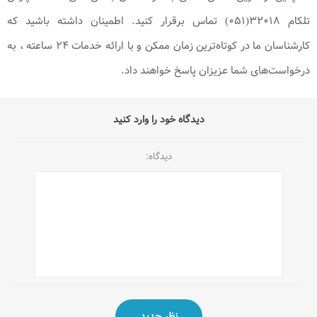
تلکام ۳۲۰۱۸(۰۵۱) تماس برقرار کنید. اطمینان داشته باشید که
کارشناسان ما در کوتاه‌ترین زمان ممکن و با ارائه خدمات ۲۴ ساعته ، به
درخواست‌های شما عزیزان پاسخ خواهند داد.
دیدگاه خود را وارد کنید
دیدگاه: