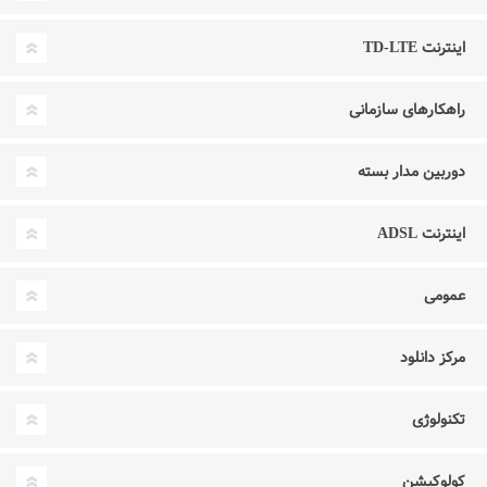
اینترنت TD-LTE
راهکارهای سازمانی
دوربین مدار بسته
اینترنت ADSL
عمومی
مرکز دانلود
تکنولوژی
کولوکیشن