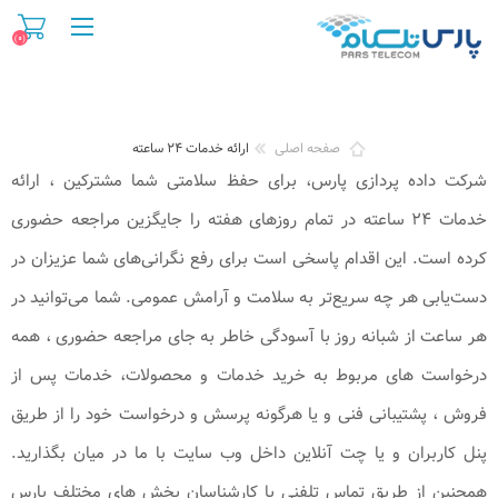
(۰)
صفحه اصلی
ارائه خدمات ۲۴ ساعته
شرکت داده پردازی پارس، برای حفظ سلامتی شما مشترکین ، ارائه
خدمات ۲۴ ساعته در تمام روزهای هفته را جایگزین مراجعه حضوری
کرده است. این اقدام پاسخی‌ است برای رفع نگرانی‌های شما عزیزان در
دست‌یابی هر چه سریع‌تر به سلامت و آرامش عمومی. شما می‌توانید در
هر ساعت از شبانه‌ روز با آسودگی خاطر به جای مراجعه حضوری ، همه‌
درخواست‌ های مربوط به خرید خدمات و محصولات، خدمات پس از
فروش ، پشتیبانی فنی و یا هرگونه پرسش و درخواست خود را از طریق
پنل کاربران و یا چت آنلاین داخل وب سایت با ما در میان بگذارید.
همچنین از طریق تماس تلفنی با کارشناسان بخش های مختلف پارس