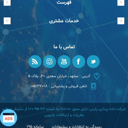
فهرست
خدمات مشتری
تماس با ما
آدرس : مشهد، خیابان سعدی ۲۰، پلاک ۵
تلفن فروش و پشتیبانی : ۰۵۱۳۲۰۱۸
شرکت داده پردازی پارس دارای مجوز Servco به شماره ۷۳-۹۵-۱۰۰ از سازمان تنظیم
مقررات و ارتباطات رادیویی
رسیدگی به انتقادات و پیشنهادات
سامانه ۱۹۵