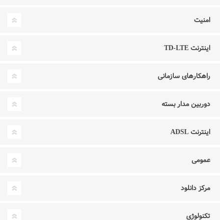
امنیت
اینترنت TD-LTE
راهکارهای سازمانی
دوربین مدار بسته
اینترنت ADSL
عمومی
مرکز دانلود
تکنولوژی