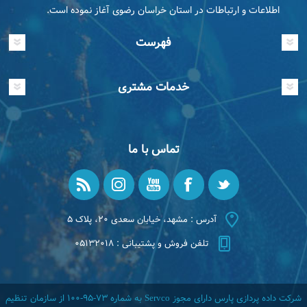
اطلاعات و ارتباطات در استان خراسان رضوی آغاز نموده است.
فهرست
خدمات مشتری
تماس با ما
آدرس : مشهد، خیابان سعدی ۲۰، پلاک ۵
تلفن فروش و پشتیبانی : ۰۵۱۳۲۰۱۸
شرکت داده پردازی پارس دارای مجوز Servco به شماره ۷۳-۹۵-۱۰۰ از سازمان تنظیم