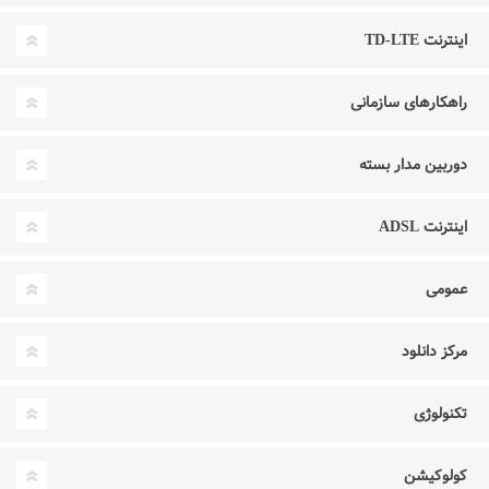
اینترنت TD-LTE
راهکارهای سازمانی
دوربین مدار بسته
اینترنت ADSL
عمومی
مرکز دانلود
تکنولوژی
کولوکیشن