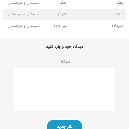
زهک
زهک
سیستان و بلوچستان
کنارک
کنارک
سیستان و بلوچستان
میرجاوه
میر جاوه
سیستان و بلوچستان
دیدگاه خود را وارد کنید
دیدگاه: