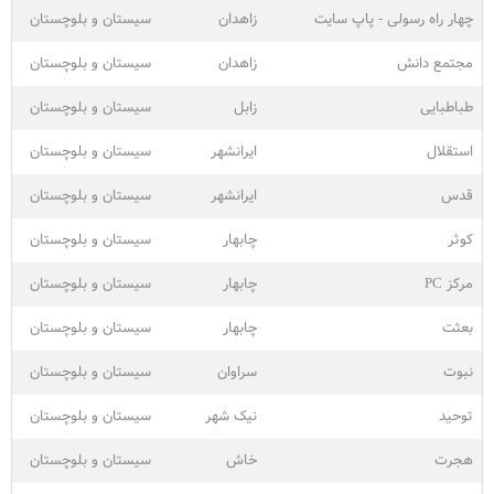
چهار راه رسولی - پاپ سایت
زاهدان
سیستان و بلوچستان
مجتمع دانش
زاهدان
سیستان و بلوچستان
طباطبایی
زابل
سیستان و بلوچستان
استقلال
ایرانشهر
سیستان و بلوچستان
قدس
ایرانشهر
سیستان و بلوچستان
کوثر
چابهار
سیستان و بلوچستان
مرکز PC
چابهار
سیستان و بلوچستان
بعثت
چابهار
سیستان و بلوچستان
نبوت
سراوان
سیستان و بلوچستان
توحید
نیک شهر
سیستان و بلوچستان
هجرت
خاش
سیستان و بلوچستان