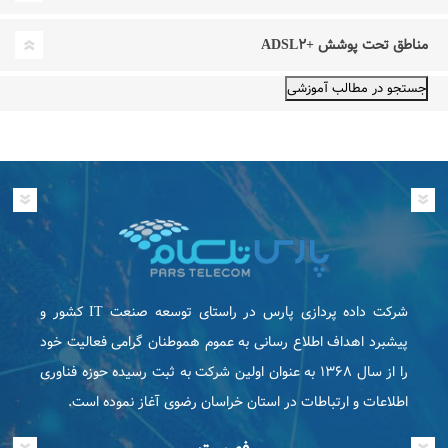
مناطق تحت پوشش +ADSL۲
شرکت داده پردازی پارس در راستای توسعه صنعت IT كشور و
پیشبرد اهداف اطلاع رسانی به عموم هموطنان گرامی فعاليت خود
را از سال ۱۳۶۸ به عنوان اولین شرکت به ثبت رسیده حوزه فناوری
اطلاعات و ارتباطات در استان خراسان رضوی آغاز نموده است.