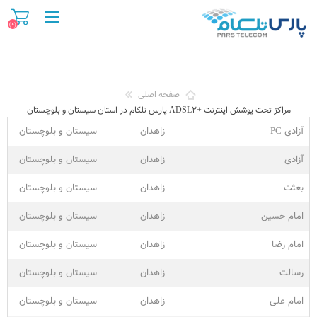
(۰)
صفحه اصلی
مراکز تحت پوشش اینترنت +ADSL۲ پارس تلکام در استان سیستان و بلوچستان
آزادی PC
زاهدان
سیستان و بلوچستان
آزادی
زاهدان
سیستان و بلوچستان
بعثت
زاهدان
سیستان و بلوچستان
امام حسین
زاهدان
سیستان و بلوچستان
امام رضا
زاهدان
سیستان و بلوچستان
رسالت
زاهدان
سیستان و بلوچستان
امام علی
زاهدان
سیستان و بلوچستان