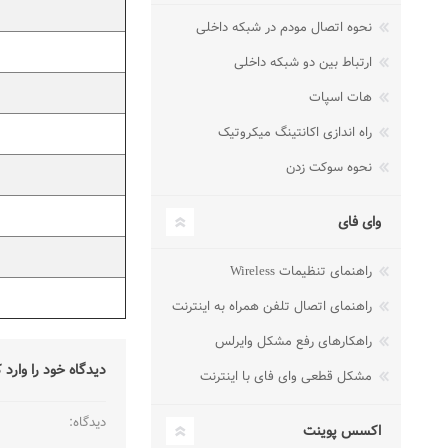
نحوه اتصال مودم در شبکه داخلی
ارتباط بین دو شبکه داخلی
هات اسپات
راه اندازی اکانتینگ میکروتیک
نحوه سوکت زدن
وای فای
راهنمای تنظیمات Wireless
راهنمای اتصال تلفن همراه به اینترنت
راهکارهای رفع مشکل وایرلس
دیدگاه خود را وارد 
مشکل قطعی وای فای با اینترنت
دیدگاه:
اکسس پوینت