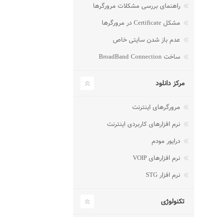
راهنمای بررسی مشکلات مرورگرها
مشکل Certificate در مرورگرها
عدم باز شدن سایتی خاص
ساخت BroadBand Connection
مرکز دانلود
مرورگرهای اینترنت
نرم افزارهای کاربردی اینترنت
درایور مودم
نرم افزارهای VOIP
نرم افزار STG
تکنولوژی