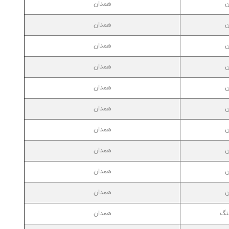
ن
همدان
ن
همدان
ن
همدان
ن
همدان
ن
همدان
ن
همدان
ن
همدان
ن
همدان
ن
همدان
ن
همدان
نگ
همدان