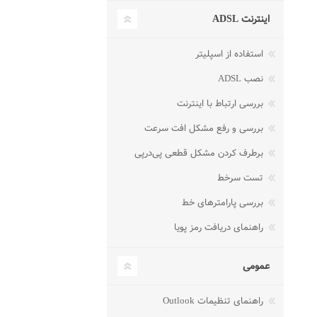
اینترنت ADSL
استفاده از اسپلیتر
نصب ADSL
بررسی ارتباط با اینترنت
بررسی و رفع مشکل افت سرعت
برطرف کردن مشکل قطعی پی‌در‌پی
تست سرخط
بررسی پارامترهای خط
راهنمای دریافت رمز پویا
عمومی
راهنمای تنظیمات Outlook