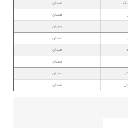
نگ
همدان
همدان
همدان
همدان
د
همدان
همدان
ان
همدان
ان
همدان