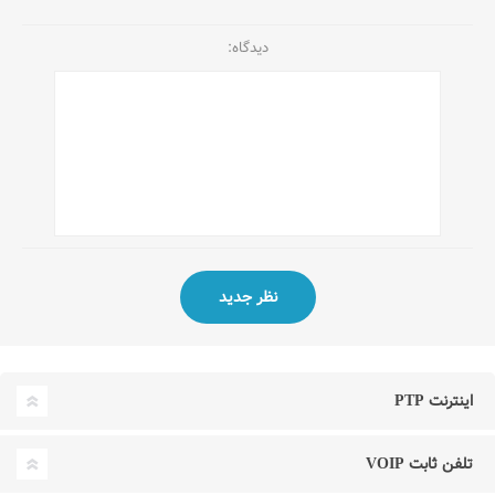
دیدگاه:
اینترنت PTP
تلفن ثابت VOIP