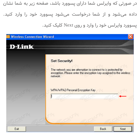
در صورتی که وایرلس شما دارای پسوورد باشد، صفحه زیر به شما نشان
داده می‌شود و از شما درخواست می‌شود پسوورد خود را وارد کنید.
پسوورد وایرلس خود را وارد و روی Next کلیک کنید.