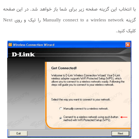
با انتخاب این گزینه صفحه زیر برای شما باز خواهد شد. در این صفحه
گزینه Manually connect to a wireless network را تیک و روی Next
کلیک کنید.