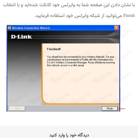
با نشان دادن این صفحه شما به وایرلس خود کانکت شده‌اید و با انتخاب
Finish می‌توانید از شبکه وایرلس خود استفاده فرمایید.
دیدگاه خود را وارد کنید