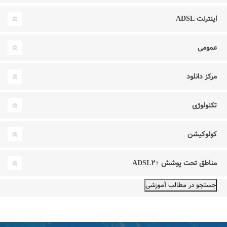
اینترنت ADSL
عمومی
مرکز دانلود
تکنولوژی
کولوکیشن
مناطق تحت پوشش +ADSL۲