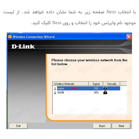
با انتخاب Next صفحه زیر به شما نشان داده خواهد شد. از لیست
موجود نام وایرلس خود را انتخاب و روی Next کلیک کنید.