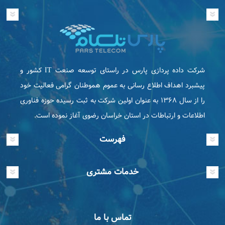
شرکت داده پردازی پارس در راستای توسعه صنعت IT كشور و
پیشبرد اهداف اطلاع رسانی به عموم هموطنان گرامی فعاليت خود
را از سال ۱۳۶۸ به عنوان اولین شرکت به ثبت رسیده حوزه فناوری
اطلاعات و ارتباطات در استان خراسان رضوی آغاز نموده است.
فهرست
خدمات مشتری
تماس با ما