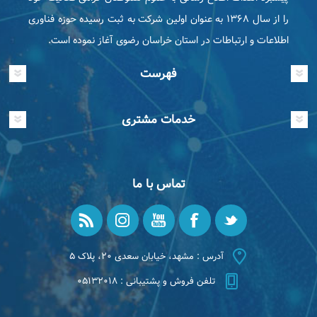
را از سال ۱۳۶۸ به عنوان اولین شرکت به ثبت رسیده حوزه فناوری
اطلاعات و ارتباطات در استان خراسان رضوی آغاز نموده است.
فهرست
خدمات مشتری
تماس با ما
آدرس : مشهد، خیابان سعدی ۲۰، پلاک ۵
تلفن فروش و پشتیبانی : ۰۵۱۳۲۰۱۸