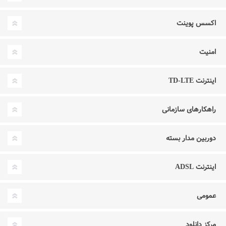
اکسس پوینت
امنیت
اینترنت TD-LTE
راهکارهای سازمانی
دوربین مدار بسته
اینترنت ADSL
عمومی
مرکز دانلود