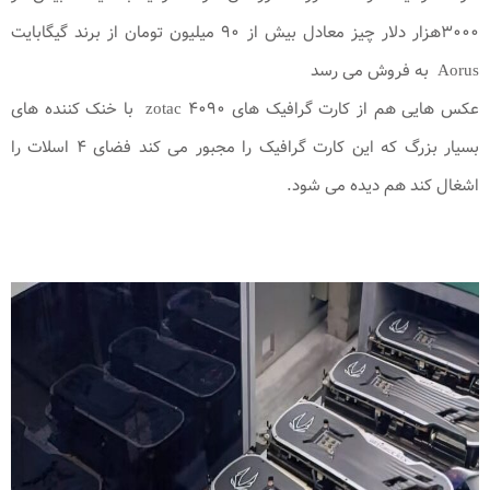
۳۰۰۰هزار دلار چیز معادل بیش از ۹۰ میلیون تومان از برند گیگابایت
Aorus به فروش می رسد
عکس هایی هم از کارت گرافیک های ۴۰۹۰ zotac با خنک کننده های
بسیار بزرگ که این کارت گرافیک را مجبور می کند فضای ۴ اسلات را
اشغال کند هم دیده می شود.