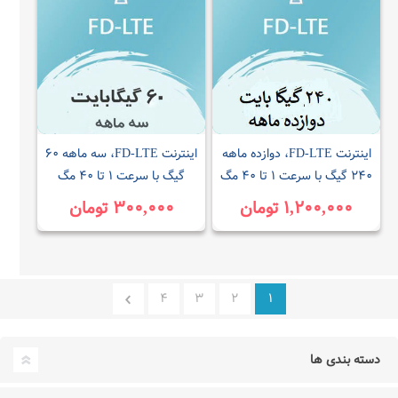
اینترنت FD-LTE، دوازده ماهه
اینترنت FD-LTE، سه ماهه ۶۰
۲۴۰ گیگ با سرعت ۱ تا ۴۰ مگ
گیگ با سرعت ۱ تا ۴۰ مگ
۱,۲۰۰,۰۰۰ تومان
۳۰۰,۰۰۰ تومان
۴
۳
۲
۱
دسته بندی ها