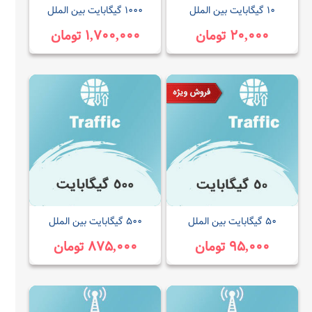
۱۰ گیگابایت بین الملل
۱۰۰۰ گیگابایت بین الملل
۲۰,۰۰۰ تومان
۱,۷۰۰,۰۰۰ تومان
۵۰ گیگابایت بین الملل
۵۰۰ گیگابایت بین الملل
۹۵,۰۰۰ تومان
۸۷۵,۰۰۰ تومان