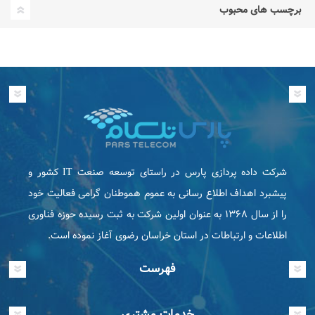
برچسب های محبوب
شرکت داده پردازی پارس در راستای توسعه صنعت IT كشور و
پیشبرد اهداف اطلاع رسانی به عموم هموطنان گرامی فعاليت خود
را از سال ۱۳۶۸ به عنوان اولین شرکت به ثبت رسیده حوزه فناوری
اطلاعات و ارتباطات در استان خراسان رضوی آغاز نموده است.
فهرست
خدمات مشتری