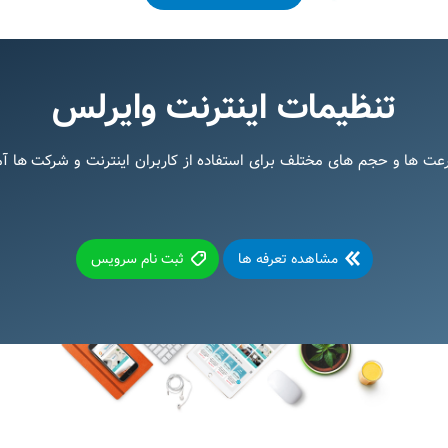
تنظیمات اینترنت وایرلس
رعت ها و حجم های مختلف برای استفاده از کاربران اینترنت و شرکت ها 
مشاهده تعرفه ها
ثبت نام سرویس