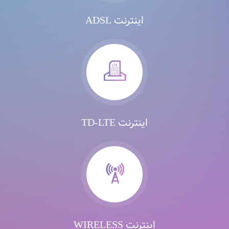
اینترنت ADSL
اینترنت TD-LTE
اینترنت WIRELESS