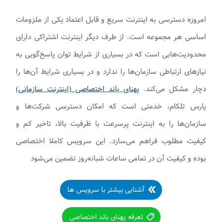
امروزه دسترسی به اینترنت سریع و قابل اعتماد یکی از ملزومات
اساسی هر مجموعه است. از طرف دیگر اینترنت اشتراکی دارای
محدودیت‌هایی است که در بسیاری از شرایط توان پاسخ‌گویی به
نیازهای ارتباطی سازمان‌ها را ندارد و در بسیاری شرایط آن‌ها را
دچار مشکل می‌کند.
پهنای باند اختصاصی (اینترنت سازمانی)
پارس تلکام، خدمتی است که امکان دسترسی شرکت‌ها و
سازمان‌ها را به اینترنت پرسرعت با ظرفیت بالا، تاخیر کم و
کیفیت مطلوب فراهم می‌سازد. این سرویس کاملا اختصاصی
بوده و کیفیت آن در تمامی ساعات شبانه‌روز تضمین می‌شود
آشنایی بیشتر با سرویس ها
تعرفه پهنای باند اختصاصی