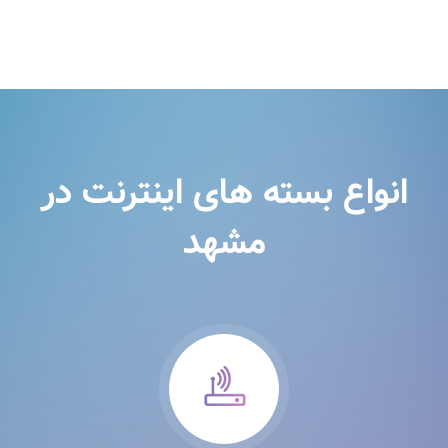
انواع بسته های اینترنت در
مشهد