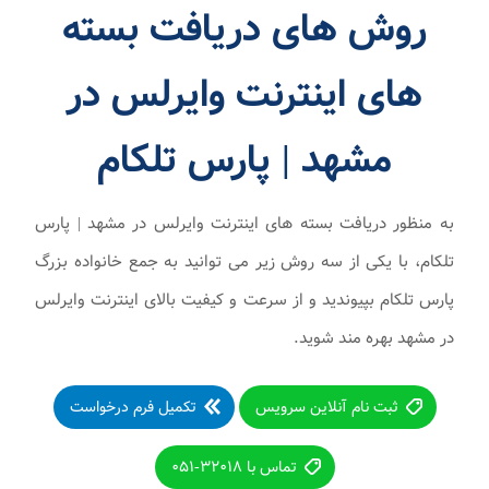
روش های دریافت بسته
های اینترنت وایرلس در
مشهد | پارس تلکام
به منظور دریافت بسته های اینترنت وایرلس در مشهد | پارس
تلکام، با یکی از سه روش زیر می توانید به جمع خانواده بزرگ
پارس تلکام بپیوندید و از سرعت و کیفیت بالای اینترنت وایرلس
در مشهد بهره مند شوید.
ثبت نام آنلاین سرویس
تکمیل فرم درخواست
تماس با ۳۲۰۱۸-۰۵۱