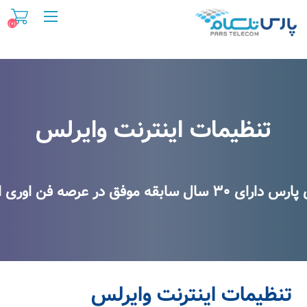
(۰)
تنظیمات اینترنت وایرلس
تنظیمات اینترنت وایرلس
 در عرصه فن اوری اطلاعات و اینترنت
تنظیمات اینترنت وایرلس