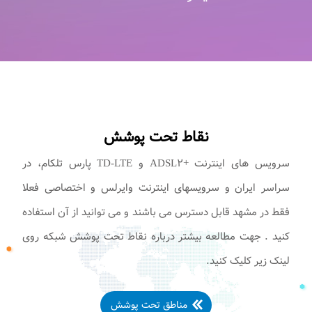
نقاط تحت پوشش
سرویس های اینترنت +ADSL۲ و TD-LTE پارس تلکام، در
سراسر ایران و سرویسهای اینترنت وایرلس و اختصاصی فعلا
فقط در مشهد قابل دسترس می باشند و می توانید از آن استفاده
کنید . جهت مطالعه بیشتر درباره نقاط تحت پوشش شبکه روی
لینک زیر کلیک کنید.
مناطق تحت پوشش