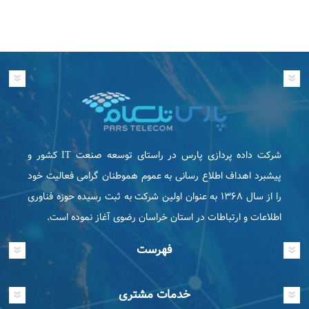
شرکت داده پردازی پارس در راستای توسعه صنعت IT كشور و
پیشبرد اهداف اطلاع رسانی به عموم هموطنان گرامی فعاليت خود
را از سال ۱۳۶۸ به عنوان اولین شرکت به ثبت رسیده حوزه فناوری
اطلاعات و ارتباطات در استان خراسان رضوی آغاز نموده است.
فهرست
خدمات مشتری