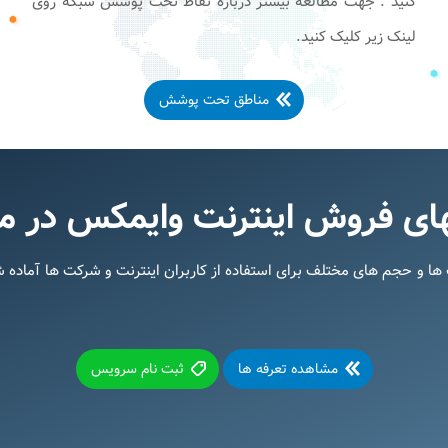
کنید . جهت مطالعه بیشتر درباره نقاط تحت پوشش شبکه روی
لینک زیر کلیک کنید.
مناطق تحت پوشش
ای فروش اینترنت وایمکس در م
ها و حجم های مختلف برای استفاده از کاربران اینترنت و شرکت ها آماد
مشاهده تعرفه ها
ثبت نام سرویس