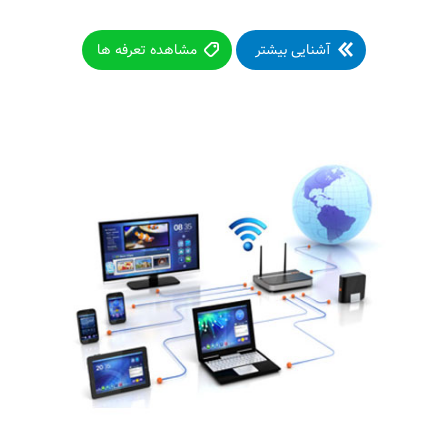
آشنایی بیشتر
مشاهده تعرفه ها