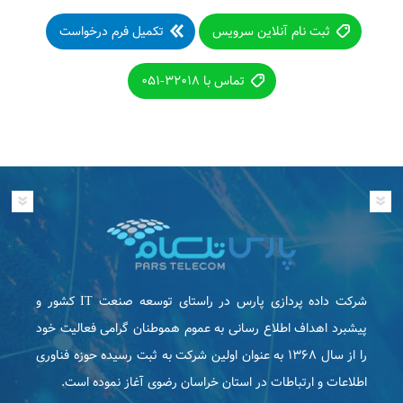
ثبت نام آنلاین سرویس
تکمیل فرم درخواست
تماس با ۳۲۰۱۸-۰۵۱
شرکت داده پردازی پارس در راستای توسعه صنعت IT كشور و
پیشبرد اهداف اطلاع رسانی به عموم هموطنان گرامی فعاليت خود
را از سال ۱۳۶۸ به عنوان اولین شرکت به ثبت رسیده حوزه فناوری
اطلاعات و ارتباطات در استان خراسان رضوی آغاز نموده است.