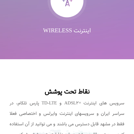
اینترنت WIRELESS
نقاط تحت پوشش
سرویس های اینترنت +ADSL۲ و TD-LTE پارس تلکام، در
سراسر ایران و سرویسهای اینترنت وایرلس و اختصاصی فعلا
فقط در مشهد قابل دسترس می باشند و می توانید از آن استفاده