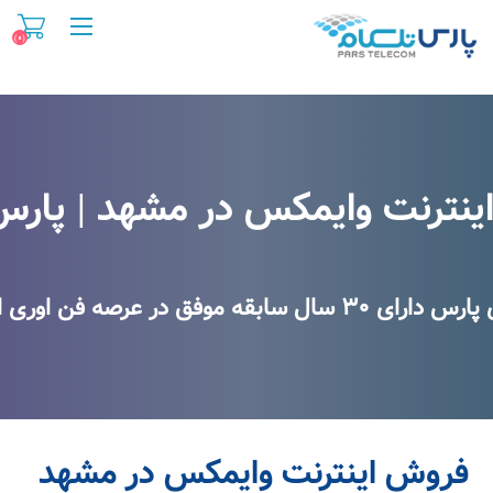
(۰)
فروش اینترنت وایمکس درمشهد
نترنت وایمکس در مشهد | پارس
 در عرصه فن اوری اطلاعات و اینترنت
فروش اینترنت وایمکس در مشهد