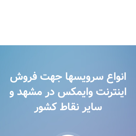
انواع سرویسها جهت فروش
اینترنت وایمکس در مشهد و
سایر نقاط کشور