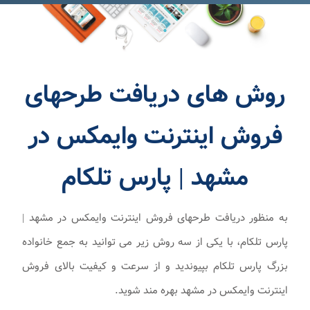
روش های دریافت طرحهای
فروش اینترنت وایمکس در
مشهد | پارس تلکام
به منظور دریافت طرحهای فروش اینترنت وایمکس در مشهد |
پارس تلکام، با یکی از سه روش زیر می توانید به جمع خانواده
بزرگ پارس تلکام بپیوندید و از سرعت و کیفیت بالای فروش
اینترنت وایمکس در مشهد بهره مند شوید.