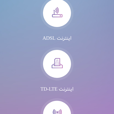
اینترنت ADSL
اینترنت TD-LTE