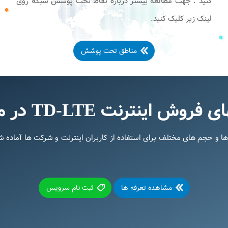
کنید . جهت مطالعه بیشتر درباره نقاط تحت پوشش شبکه روی
لینک زیر کلیک کنید.
مناطق تحت پوشش
روش اینترنت TD-LTE در مشهد
 تلکام، با سرعت ها و حجم های مختلف برای استفاده از کاربران اینترنت و شرکت ه
مشاهده تعرفه ها
ثبت نام سرویس