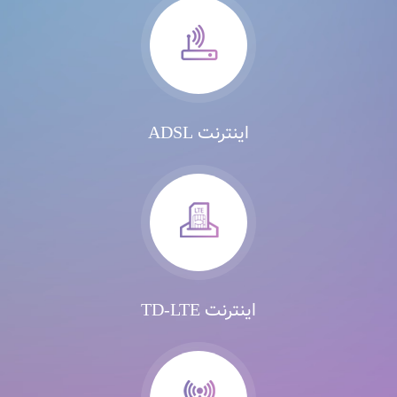
اینترنت ADSL
اینترنت TD-LTE