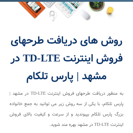
روش های دریافت طرحهای
فروش اینترنت TD-LTE در
مشهد | پارس تلکام
به منظور دریافت طرحهای فروش اینترنت TD-LTE در مشهد |
پارس تلکام، با یکی از سه روش زیر می توانید به جمع خانواده
بزرگ پارس تلکام بپیوندید و از سرعت و کیفیت بالای فروش
اینترنت TD-LTE در مشهد بهره مند شوید.