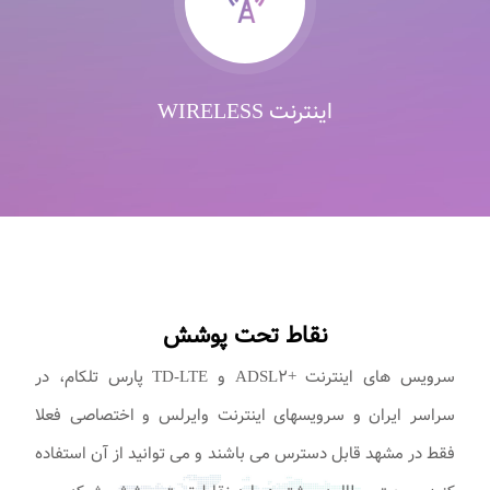
اینترنت WIRELESS
نقاط تحت پوشش
سرویس های اینترنت +ADSL۲ و TD-LTE پارس تلکام، در
سراسر ایران و سرویسهای اینترنت وایرلس و اختصاصی فعلا
فقط در مشهد قابل دسترس می باشند و می توانید از آن استفاده