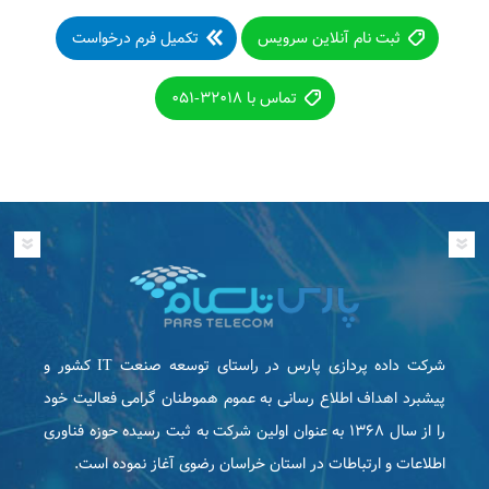
ثبت نام آنلاین سرویس
تکمیل فرم درخواست
تماس با ۳۲۰۱۸-۰۵۱
شرکت داده پردازی پارس در راستای توسعه صنعت IT كشور و
پیشبرد اهداف اطلاع رسانی به عموم هموطنان گرامی فعاليت خود
را از سال ۱۳۶۸ به عنوان اولین شرکت به ثبت رسیده حوزه فناوری
اطلاعات و ارتباطات در استان خراسان رضوی آغاز نموده است.