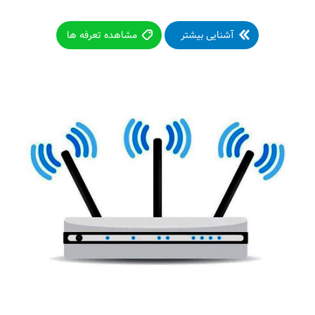
آشنایی بیشتر
مشاهده تعرفه ها