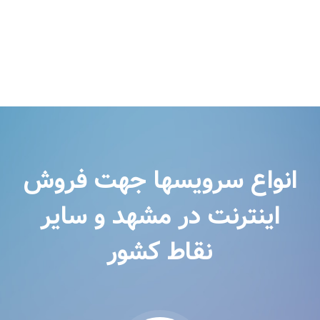
انواع سرویسها جهت فروش
اینترنت در مشهد و سایر
نقاط کشور