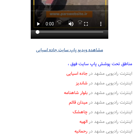
مشاهده ویدیو پاپ سایت جاده اسیایی
مناطق تحت پوشش پاپ سایت فوق ،
اینترنت رادیویی مشهد در
جاده اسیایی
اینترنت رادیویی مشهد در
شاندیز
اینترنت رادیویی مشهد در
بلوار شاهنامه
اینترنت رادیویی مشهد در
میدان قائم
اینترنت رادیویی مشهد در
چاهشک
اینترنت رادیویی مشهد در
الهیه
اینترنت رادیویی مشهد در
رحمانیه