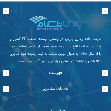
شرکت داده پردازی پارس در راستای توسعه صنعت IT كشور و
پیشبرد اهداف اطلاع رسانی به عموم هموطنان گرامی فعاليت خود
را از سال ۱۳۶۸ به عنوان اولین شرکت به ثبت رسیده حوزه فناوری
اطلاعات و ارتباطات در استان خراسان رضوی آغاز نموده است.
فهرست
خدمات مشتری