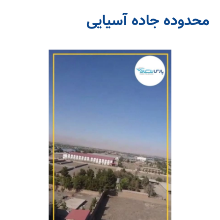
محدوده جاده آسیایی