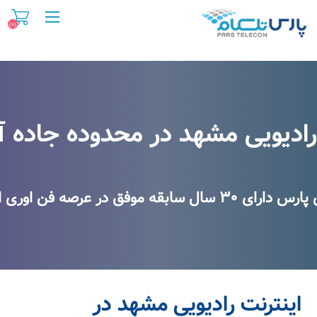
(۰)
 رادیویی مشهد در محدوده جاده 
 رادیویی مشهد در محدوده جاده 
 در عرصه فن اوری اطلاعات و اینترنت
اینترنت رادیویی مشهد در