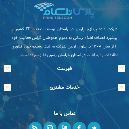
شرکت داده پردازی پارس در راستای توسعه صنعت IT كشور و
پیشبرد اهداف اطلاع رسانی به عموم هموطنان گرامی فعاليت خود
را از سال ۱۳۶۸ به عنوان اولین شرکت به ثبت رسیده حوزه فناوری
اطلاعات و ارتباطات در استان خراسان رضوی آغاز نموده است.
فهرست
خدمات مشتری
تماس با ما