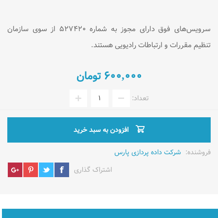
سرویس‌های فوق دارای مجوز به شماره ۵۲۷۴۲۰ از سوی سازمان
تنظیم مقررات و ارتباطات رادیویی هستند.
۶۰۰,۰۰۰ تومان
تعداد:
افزودن به سبد خرید
فروشنده:
شرکت داده پردازی پارس
اشتراک گذاری