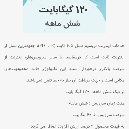
خدمات اینترنت بی‌سیم نسل ۴.۵ ثابت (FD-LTE)، جدیدترین نسل از
اینترنت ثابت است که درمقایسه با سایر سرویس‌های اینترنت از
سرعت بالاتری برخوردار است. این تکنولوژی فاقد محدودیت‌های
مکانی است و جهت دریافت آن نیاز به خط تلفن نمی‌باشد.
ترافیک شش ماهه : ۱۲۰ گیگا بایت
مدت زمان سرویس : شش ماهه
سرعت سرویس: تا ۴۰ مگابیت
به قیمت محصول ۹ درصد ارزش افزوده اضافه می گردد.