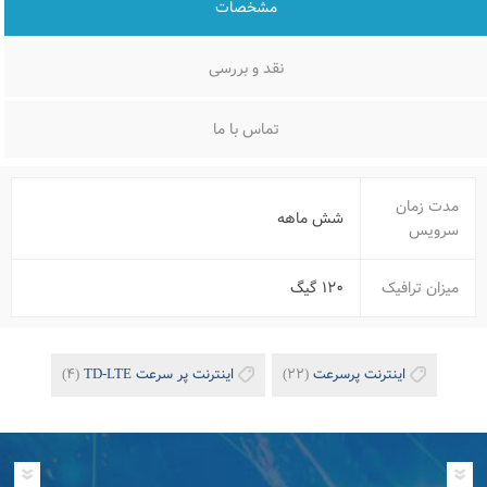
مشخصات
نقد و بررسی
تماس با ما
مدت زمان
شش ماهه
سرویس
میزان ترافیک
۱۲۰ گیگ
اینترنت پرسرعت
(۲۲)
اینترنت پر سرعت TD-LTE
(۴)