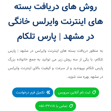
روش های دریافت بسته
های اینترنت وایرلس خانگی
در مشهد | پارس تلکام
به منظور دریافت بسته های اینترنت وایرلس در مشهد | پارس
تلکام، با یکی از سه روش زیر می توانید به جمع خانواده بزرگ
پارس تلکام بپیوندید و از سرعت و کیفیت بالای اینترنت وایرلس
در مشهد بهره مند شوید.
ثبت نام آنلاین سرویس
تکمیل فرم درخواست
تماس با ۳۲۰۱۸-۰۵۱