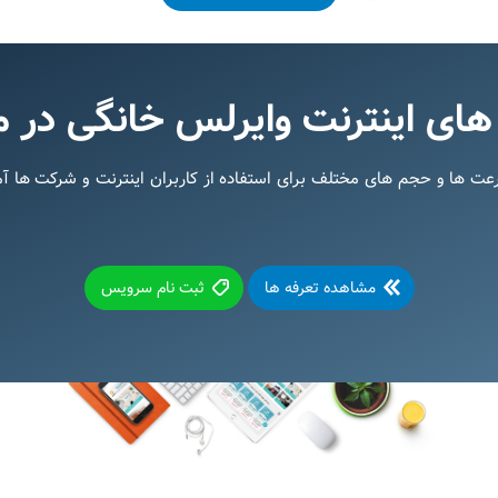
های اینترنت وایرلس خانگی در 
رعت ها و حجم های مختلف برای استفاده از کاربران اینترنت و شرکت ها 
مشاهده تعرفه ها
ثبت نام سرویس