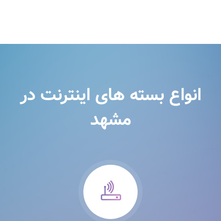
انواع بسته های اینترنت در
مشهد