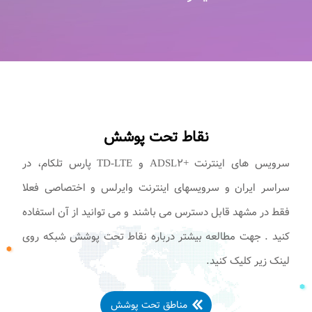
نقاط تحت پوشش
سرویس های اینترنت +ADSL۲ و TD-LTE پارس تلکام، در
سراسر ایران و سرویسهای اینترنت وایرلس و اختصاصی فعلا
فقط در مشهد قابل دسترس می باشند و می توانید از آن استفاده
کنید . جهت مطالعه بیشتر درباره نقاط تحت پوشش شبکه روی
لینک زیر کلیک کنید.
مناطق تحت پوشش