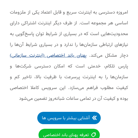
امروزه دسترسی به اینترنت سریع و قابل اعتماد یکی از ملزومات
اساسی هر مجموعه است. از طرف دیگر اینترنت اشتراکی دارای
محدودیت‌هایی است که در بسیاری از شرایط توان پاسخ‌گویی به
نیازهای ارتباطی سازمان‌ها را ندارد و در بسیاری شرایط آن‌ها را
دچار مشکل می‌کند.
پهنای باند اختصاصی (اینترنت سازمانی)
پارس تلکام، خدمتی است که امکان دسترسی شرکت‌ها و
سازمان‌ها را به اینترنت پرسرعت با ظرفیت بالا، تاخیر کم و
کیفیت مطلوب فراهم می‌سازد. این سرویس کاملا اختصاصی
بوده و کیفیت آن در تمامی ساعات شبانه‌روز تضمین می‌شود
آشنایی بیشتر با سرویس ها
تعرفه پهنای باند اختصاصی