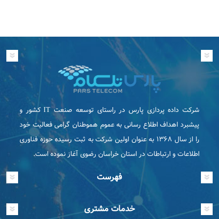
شرکت داده پردازی پارس در راستای توسعه صنعت IT كشور و
پیشبرد اهداف اطلاع رسانی به عموم هموطنان گرامی فعاليت خود
را از سال ۱۳۶۸ به عنوان اولین شرکت به ثبت رسیده حوزه فناوری
اطلاعات و ارتباطات در استان خراسان رضوی آغاز نموده است.
فهرست
خدمات مشتری