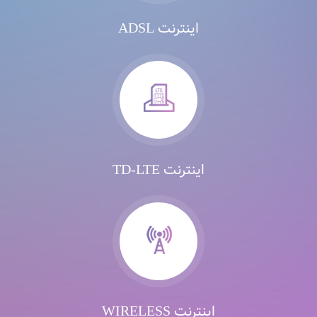
اینترنت ADSL
اینترنت TD-LTE
اینترنت WIRELESS