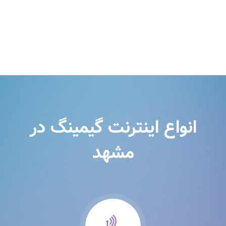
انواع اینترنت گیمینگ در
مشهد