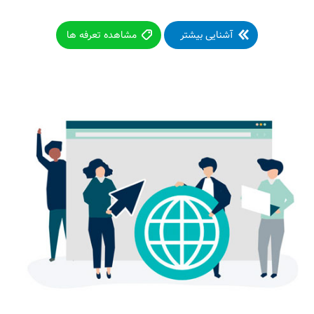
آشنایی بیشتر
مشاهده تعرفه ها