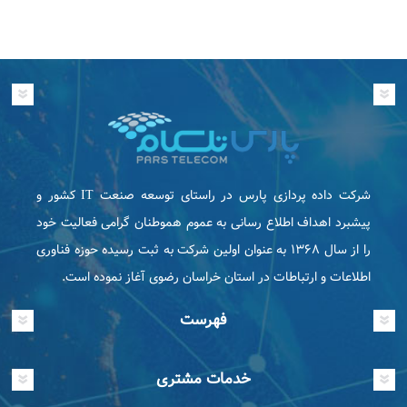
شرکت داده پردازی پارس در راستای توسعه صنعت IT كشور و
پیشبرد اهداف اطلاع رسانی به عموم هموطنان گرامی فعاليت خود
را از سال ۱۳۶۸ به عنوان اولین شرکت به ثبت رسیده حوزه فناوری
اطلاعات و ارتباطات در استان خراسان رضوی آغاز نموده است.
فهرست
خدمات مشتری