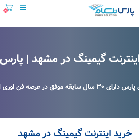
(۰)
خرید اینترنت گیمینگ در مشهد
ینترنت گیمینگ در مشهد | پارس 
 در عرصه فن اوری اطلاعات و اینترنت
خرید اینترنت گیمینگ در مشهد