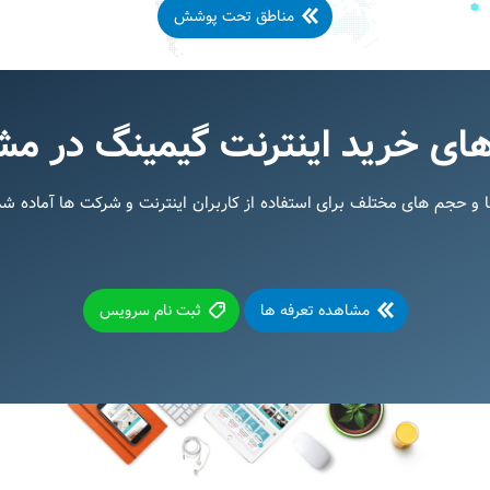
مناطق تحت پوشش
ای خرید اینترنت گیمینگ در مش
ارس تلکام، با سرعت ها و حجم های مختلف برای استفاده از کاربران اینترنت و شرکت ه
مشاهده تعرفه ها
ثبت نام سرویس