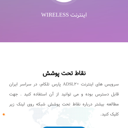
اینترنت WIRELESS
نقاط تحت پوشش
سرویس های اینترنت +ADSL۲ پارس تلکام، در سراسر ایران
قابل دسترس بوده و می توانید از آن استفاده کنید . جهت
مطالعه بیشتر درباره نقاط تحت پوشش شبکه روی لینک زیر
کلیک کنید.