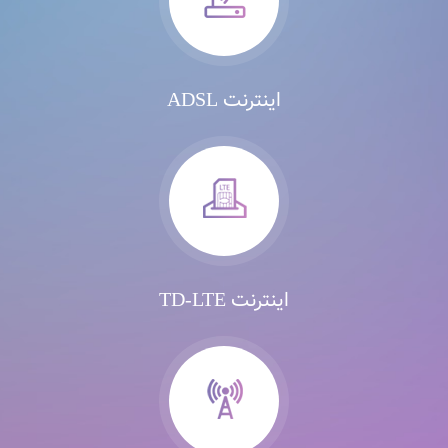
اینترنت ADSL
اینترنت TD-LTE