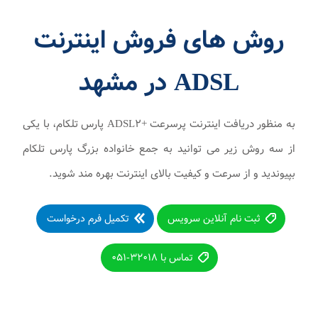
روش های فروش اینترنت
ADSL در مشهد
به منظور دریافت اینترنت پرسرعت +ADSL۲ پارس تلکام، با یکی
از سه روش زیر می توانید به جمع خانواده بزرگ پارس تلکام
بپیوندید و از سرعت و کیفیت بالای اینترنت بهره مند شوید.
ثبت نام آنلاین سرویس
تکمیل فرم درخواست
تماس با ۳۲۰۱۸-۰۵۱