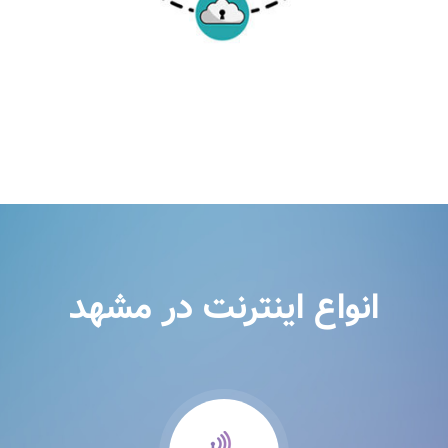
انواع اینترنت در مشهد