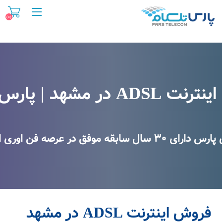
(۰)
فروش اینترنت ADSL در مشهد
A در مشهد | پارس تلکام
 در عرصه فن اوری اطلاعات و اینترنت
فروش اینترنت ADSL در مشهد