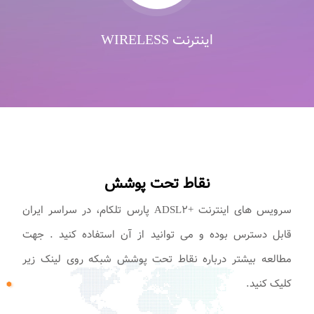
اینترنت WIRELESS
نقاط تحت پوشش
سرویس های اینترنت +ADSL۲ پارس تلکام، در سراسر ایران
قابل دسترس بوده و می توانید از آن استفاده کنید . جهت
مطالعه بیشتر درباره نقاط تحت پوشش شبکه روی لینک زیر
کلیک کنید.