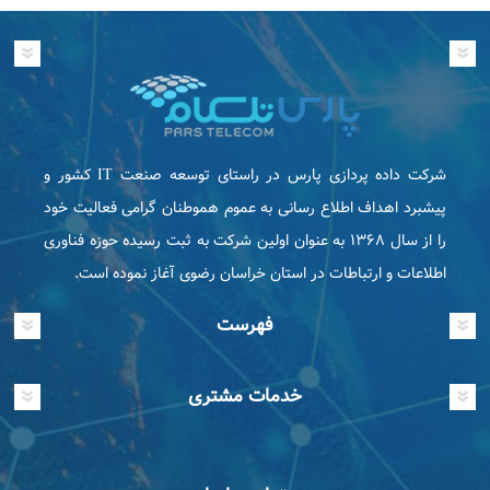
شرکت داده پردازی پارس در راستای توسعه صنعت IT كشور و
پیشبرد اهداف اطلاع رسانی به عموم هموطنان گرامی فعاليت خود
را از سال ۱۳۶۸ به عنوان اولین شرکت به ثبت رسیده حوزه فناوری
اطلاعات و ارتباطات در استان خراسان رضوی آغاز نموده است.
فهرست
خدمات مشتری