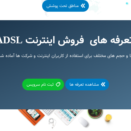
مناطق تحت پوشش
ه های فروش اینترنت ADSL در مشهد
ارس تلکام، با سرعت ها و حجم های مختلف برای استفاده از کاربران اینترنت و شرکت ه
مشاهده تعرفه ها
ثبت نام سرویس