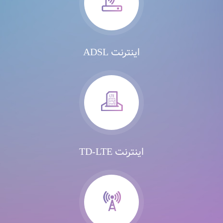
اینترنت ADSL
اینترنت TD-LTE