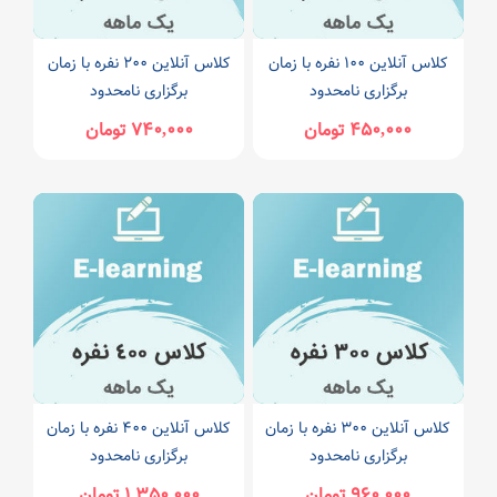
کلاس آنلاین ۱۰۰ نفره با زمان
کلاس آنلاین ۲۰۰ نفره با زمان
برگزاری نامحدود
برگزاری نامحدود
۴۵۰,۰۰۰ تومان
۷۴۰,۰۰۰ تومان
کلاس آنلاین ۳۰۰ نفره با زمان
کلاس آنلاین ۴۰۰ نفره با زمان
برگزاری نامحدود
برگزاری نامحدود
۹۶۰,۰۰۰ تومان
۱,۳۵۰,۰۰۰ تومان