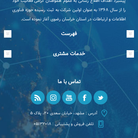
پیشبرد اهداف اطلاع رسانی به عموم هموطنان گرامی فعاليت خود
را از سال ۱۳۶۸ به عنوان اولین شرکت به ثبت رسیده حوزه فناوری
اطلاعات و ارتباطات در استان خراسان رضوی آغاز نموده است.
فهرست
خدمات مشتری
تماس با ما
آدرس : مشهد، خیابان سعدی ۲۰، پلاک ۵
تلفن فروش و پشتیبانی : ۰۵۱۳۲۰۱۸