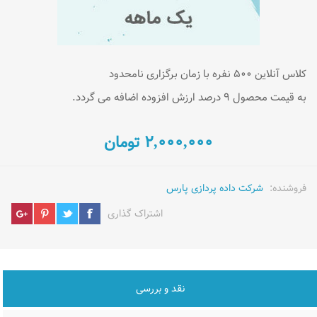
کلاس آنلاین ۵۰۰ نفره با زمان برگزاری نامحدود
به قیمت محصول ۹ درصد ارزش افزوده اضافه می گردد.
۲,۰۰۰,۰۰۰ تومان
فروشنده:
شرکت داده پردازی پارس
اشتراک گذاری
نقد و بررسی