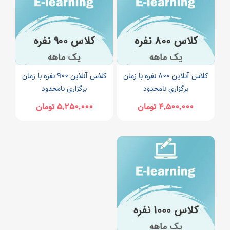
کلاس آنلاین ۸۰۰ نفره با زمان
کلاس آنلاین ۹۰۰ نفره با زمان
برگزاری نامحدود
برگزاری نامحدود
۴,۵۰۰,۰۰۰ تومان
۵,۲۵۰,۰۰۰ تومان