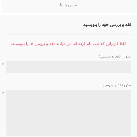
تماس با ما
نقد و بررسی خود را بنویسید
فقط کاربرانی که ثبت نام کرده اند می توانند نقد و بررسی ها را بنویسند.
عنوان نقد و بررسی:
*
متن نقد و بررسی:
*