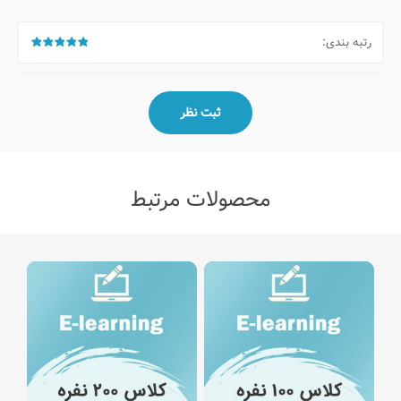
رتبه بندی:
محصولات مرتبط