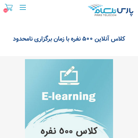
(۰)
کلاس آنلاین ۵۰۰ نفره با زمان برگزاری نامحدود