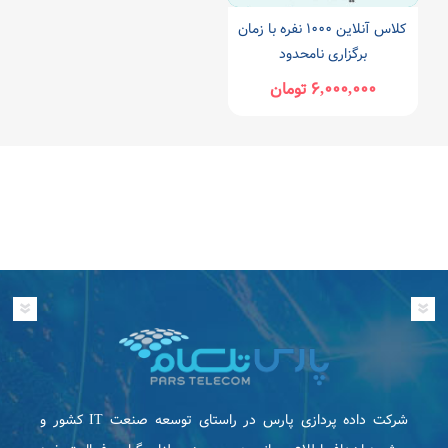
کلاس آنلاین ۱۰۰۰ نفره با زمان
برگزاری نامحدود
۶,۰۰۰,۰۰۰ تومان
شرکت داده پردازی پارس در راستای توسعه صنعت IT كشور و