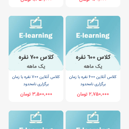
کلاس آنلاین ۶۰۰ نفره با زمان
کلاس آنلاین ۷۰۰ نفره با زمان
برگزاری نامحدود
برگزاری نامحدود
۲,۷۵۰,۰۰۰ تومان
۳,۵۰۰,۰۰۰ تومان