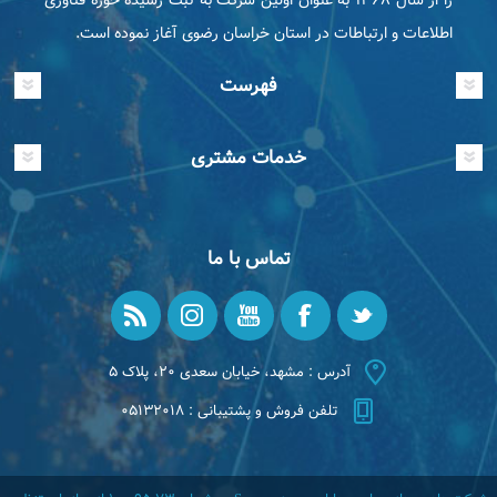
اطلاعات و ارتباطات در استان خراسان رضوی آغاز نموده است.
فهرست
خدمات مشتری
تماس با ما
آدرس : مشهد، خیابان سعدی ۲۰، پلاک ۵
تلفن فروش و پشتیبانی : ۰۵۱۳۲۰۱۸