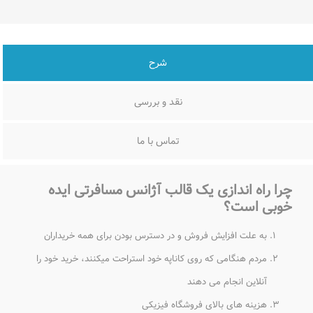
شرح
نقد و بررسی
تماس با ما
چرا راه اندازی یک قالب آژانس مسافرتی ایده
خوبی است؟
به علت افزایش فروش و در دسترس بودن برای همه خریداران
مردم هنگامی که روی کاناپه خود استراحت میکنند، خرید خود را
آنلاین انجام می دهند
هزینه های بالای فروشگاه فیزیکی