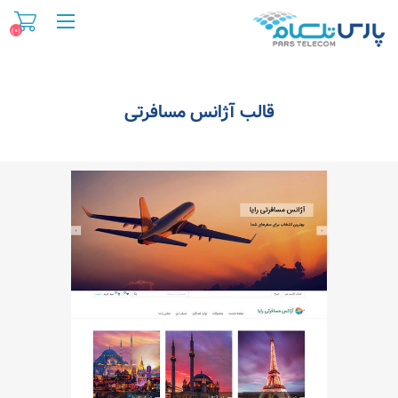
(۰)
قالب آژانس مسافرتی