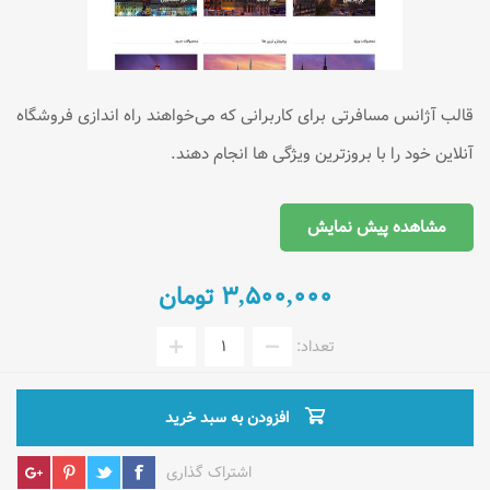
قالب آژانس مسافرتی برای کاربرانی که می‌خواهند راه اندازی فروشگاه
آنلاین خود را با بروزترین ویژگی ها انجام دهند.
مشاهده پیش نمایش
۳,۵۰۰,۰۰۰ تومان
تعداد:
افزودن به سبد خرید
اشتراک گذاری